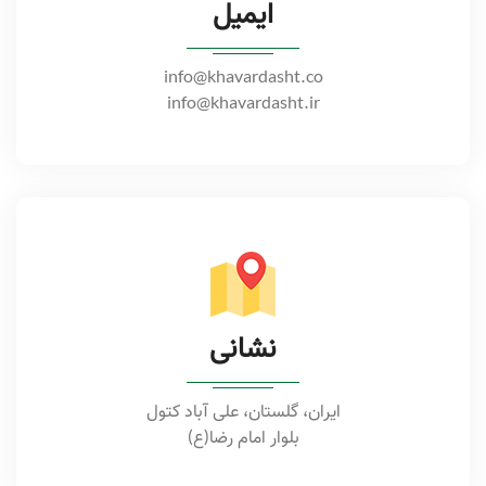
ایمیل
info@khavardasht.co
info@khavardasht.ir
نشانی
ایران، گلستان، علی آباد کتول
بلوار امام رضا(ع)