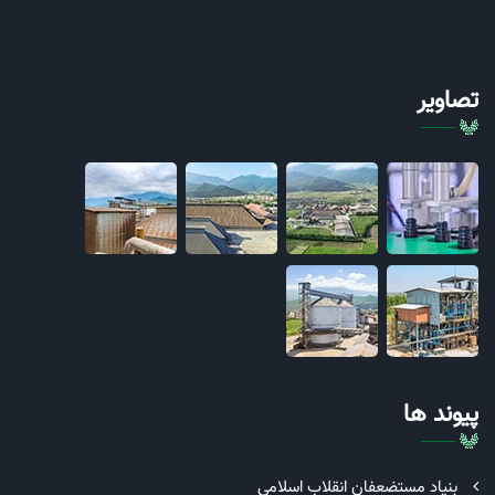
تصاویر
پیوند ها
بنیاد مستضعفان انقلاب اسلامی