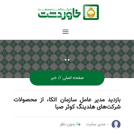
..
صفحه اصلی
خبر
بازدید مدیر عامل سازمان اتکا، از محصولات
شرکت‌های هلدینگ کوثر صبا
مدیر سایت
بدون نظر