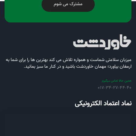
مشترک می شوم
میزبان سلامتی شماست و همواره تلاش می کند بهترین ها را برای شما به
ارمغان بیاورد؛ مهمان خاوردشت باشید و در کنار ما سبز بمانید.
همین حالا تماس میگیرم
017-34-27-44-40
نماد اعتماد الکترونیکی