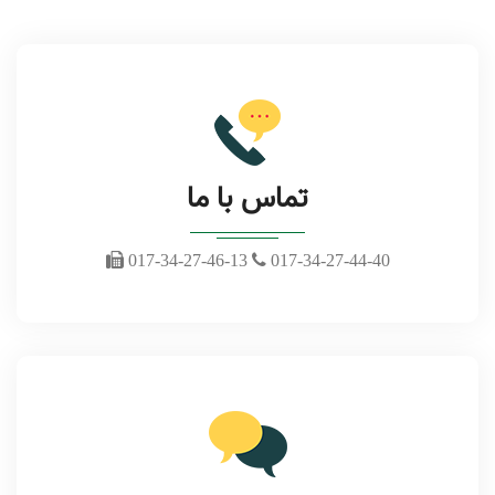
تماس با ما
017-34-27-46-13
017-34-27-44-40