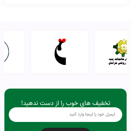
تخفیف های خوب را از دست ندهید!